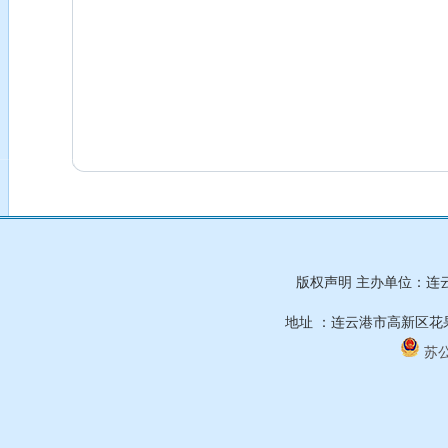
版权声明 主办单位：连
地址 ：连云港市高新区花果山
苏公