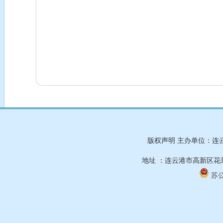
版权声明 主办单位：连
地址 ：连云港市高新区花果山
苏公